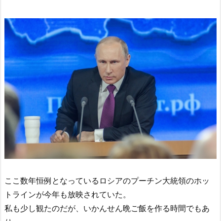
ここ数年恒例となっているロシアのプーチン大統領のホッ
トラインが今年も放映されていた。
私も少し観たのだが、いかんせん晩ご飯を作る時間でもあ