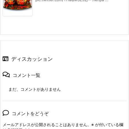
ディスカッション
コメント一覧
まだ、コメントがありません
コメントをどうぞ
メールアドレスが公開されることはありません。
※
が付いている欄