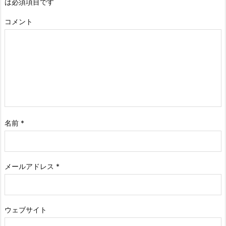
は必須項目です
コメント
名前
*
メールアドレス
*
ウェブサイト