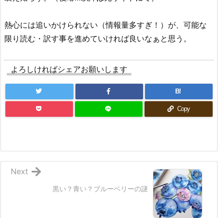
熱心には追いかけられない（情報量多すぎ！）が、可能な
限り読む・訳す事を進めていければ良いなぁと思う。
よろしければシェアお願いします
B!
Copy
Next
黒い？青い？ブルーベリーの謎