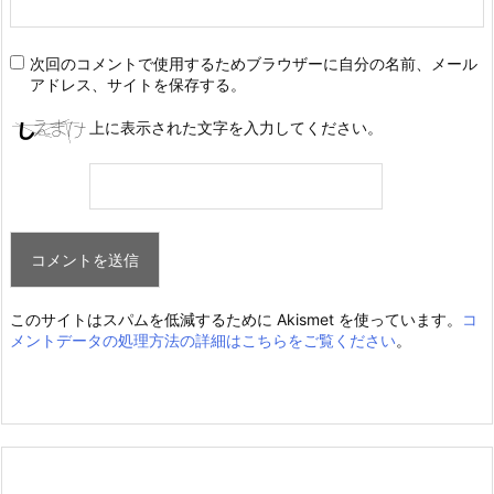
次回のコメントで使用するためブラウザーに自分の名前、メール
アドレス、サイトを保存する。
上に表示された文字を入力してください。
このサイトはスパムを低減するために Akismet を使っています。
コ
メントデータの処理方法の詳細はこちらをご覧ください
。