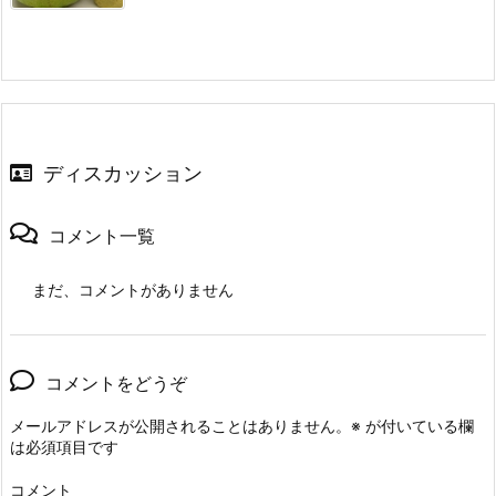
ディスカッション
コメント一覧
まだ、コメントがありません
コメントをどうぞ
メールアドレスが公開されることはありません。
※
が付いている欄
は必須項目です
コメント