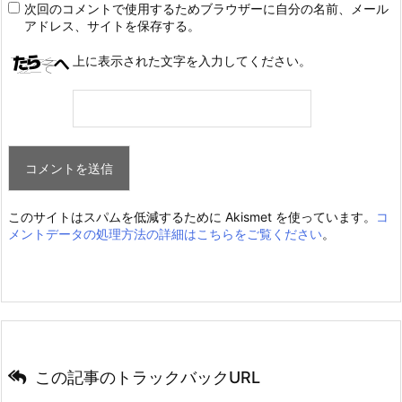
次回のコメントで使用するためブラウザーに自分の名前、メール
アドレス、サイトを保存する。
上に表示された文字を入力してください。
このサイトはスパムを低減するために Akismet を使っています。
コ
メントデータの処理方法の詳細はこちらをご覧ください
。
この記事のトラックバックURL