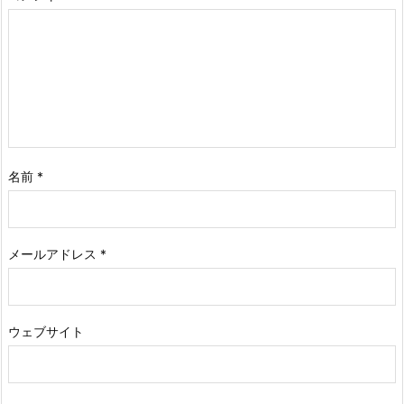
名前
*
メールアドレス
*
ウェブサイト