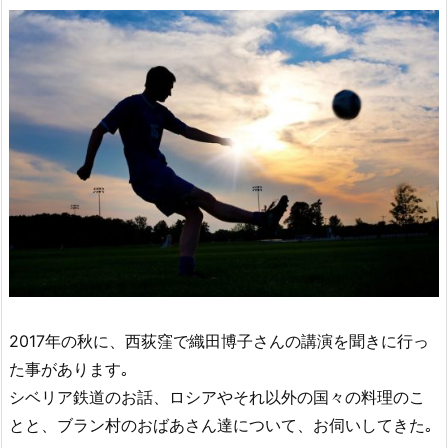
2017年の秋に、西荻窪で織田博子さんの講演を聞きに行っ
た事があります｡
シベリア鉄道のお話、ロシアやそれ以外の国々の料理のこ
とと、ブラン村のおばあさん達について、お伺いしてきた｡