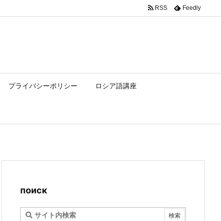
RSS
Feedly
プライバシーポリシー
ロシア語講座
поиск