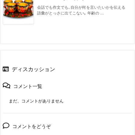
会話でも作文でも､自分が何を言いたいかを伝える
語彙がとっさに出てこない｡ 年齢の ...
ディスカッション
コメント一覧
まだ、コメントがありません
コメントをどうぞ