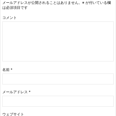
メールアドレスが公開されることはありません。
※
が付いている欄
は必須項目です
コメント
名前
*
メールアドレス
*
ウェブサイト