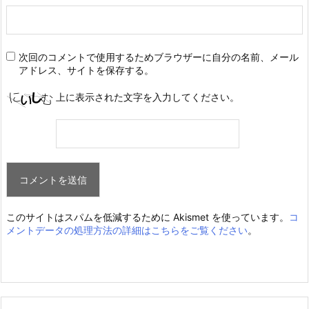
次回のコメントで使用するためブラウザーに自分の名前、メール
アドレス、サイトを保存する。
上に表示された文字を入力してください。
このサイトはスパムを低減するために Akismet を使っています。
コ
メントデータの処理方法の詳細はこちらをご覧ください
。