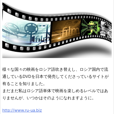
様々な国々の映画をロシア語吹き替えし、ロシア国内で流
通しているDVDを日本で発売してくださっているサイトが
有ることを知りました。
まだまだ私はロシア語単体で映画を楽しめるレベルではあ
りませんが、いつかはそのようになれますように。
http://www.ru-ua.biz