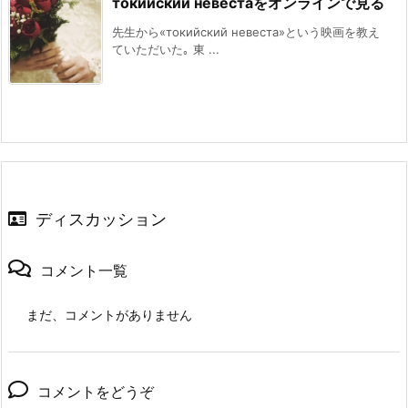
токийский невестаをオンラインで見る
先生から«токийский невеста»という映画を教え
ていただいた｡ 東 ...
ディスカッション
コメント一覧
まだ、コメントがありません
コメントをどうぞ