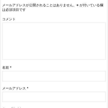
メールアドレスが公開されることはありません。
※
が付いている欄
は必須項目です
コメント
名前
*
メールアドレス
*