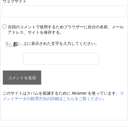
ウェブサイト
次回のコメントで使用するためブラウザーに自分の名前、メール
アドレス、サイトを保存する。
上に表示された文字を入力してください。
このサイトはスパムを低減するために Akismet を使っています。
コ
メントデータの処理方法の詳細はこちらをご覧ください
。