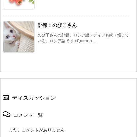
訃報：のびこさん
のび子さんの訃報、ロシア語メディアも続々報じて
いる。ロシア語では «Длинно ...
ディスカッション
コメント一覧
まだ、コメントがありません