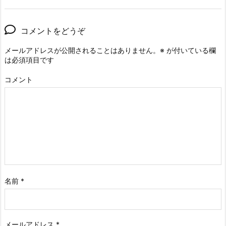
コメントをどうぞ
メールアドレスが公開されることはありません。
※
が付いている欄
は必須項目です
コメント
名前
*
メールアドレス
*