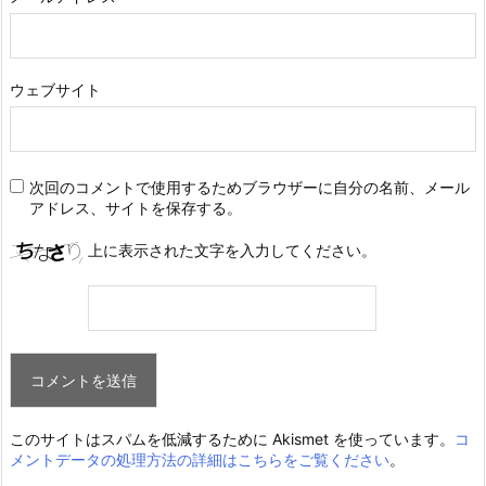
ウェブサイト
次回のコメントで使用するためブラウザーに自分の名前、メール
アドレス、サイトを保存する。
上に表示された文字を入力してください。
このサイトはスパムを低減するために Akismet を使っています。
コ
メントデータの処理方法の詳細はこちらをご覧ください
。