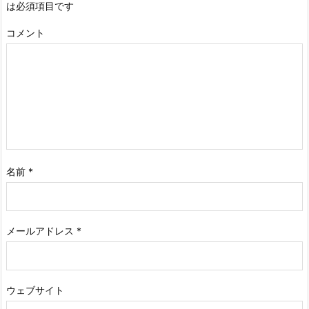
は必須項目です
コメント
名前
*
メールアドレス
*
ウェブサイト