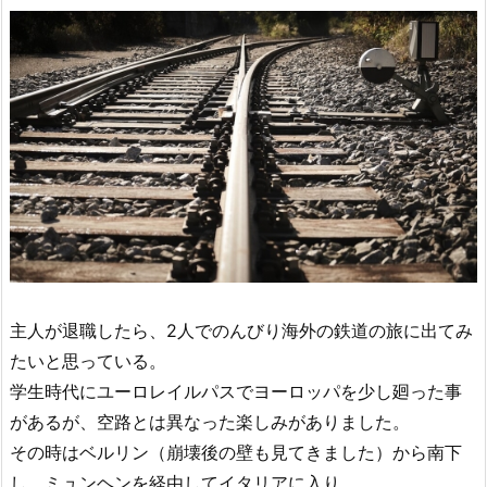
主人が退職したら、2人でのんびり海外の鉄道の旅に出てみ
たいと思っている。
学生時代にユーロレイルパスでヨーロッパを少し廻った事
があるが、空路とは異なった楽しみがありました。
その時はベルリン（崩壊後の壁も見てきました）から南下
し、ミュンヘンを経由してイタリアに入り。