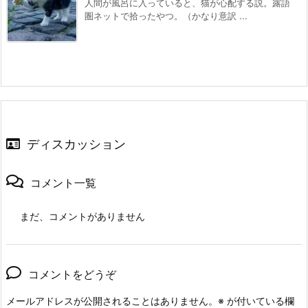
人間が風呂に入っていると、猫が心配する説。露語
圏ネットで拾ったやつ。（かなり意訳 ...
ディスカッション
コメント一覧
まだ、コメントがありません
コメントをどうぞ
メールアドレスが公開されることはありません。
※
が付いている欄