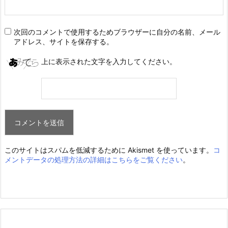
次回のコメントで使用するためブラウザーに自分の名前、メール
アドレス、サイトを保存する。
上に表示された文字を入力してください。
このサイトはスパムを低減するために Akismet を使っています。
コ
メントデータの処理方法の詳細はこちらをご覧ください
。