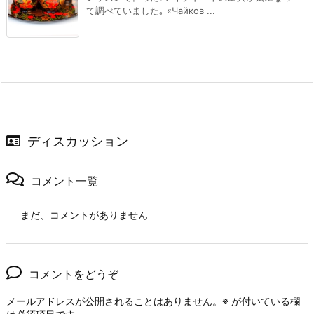
て調べていました｡ «Чайков ...
ディスカッション
コメント一覧
まだ、コメントがありません
コメントをどうぞ
メールアドレスが公開されることはありません。
※
が付いている欄