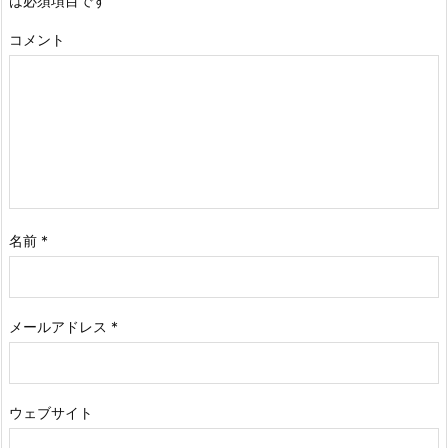
は必須項目です
コメント
名前
*
メールアドレス
*
ウェブサイト