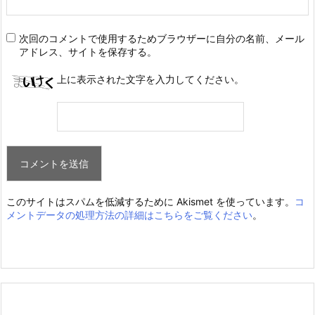
次回のコメントで使用するためブラウザーに自分の名前、メール
アドレス、サイトを保存する。
上に表示された文字を入力してください。
このサイトはスパムを低減するために Akismet を使っています。
コ
メントデータの処理方法の詳細はこちらをご覧ください
。