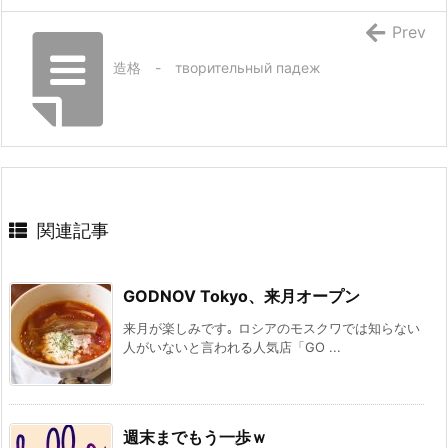
Prev
造格 - творительный падеж
関連記事
GODNOV Tokyo、来月オープン
来月が楽しみです｡ ロシアのモスクワでは知らない
人がいないと言われる人気店「GO ...
週末までもう一歩ｗ