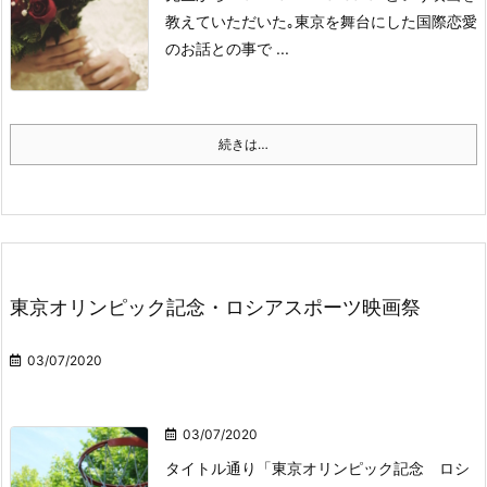
教えていただいた｡
東京を舞台にした国際恋愛
のお話との事で ...
続きは…
東京オリンピック記念・ロシアスポーツ映画祭
03/07/2020
03/07/2020
タイトル通り「東京オリンピック記念 ロシ