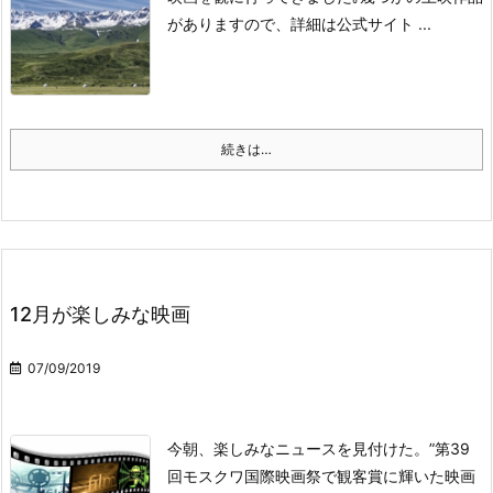
がありますので、詳細は公式サイト ...
続きは…
12月が楽しみな映画
07/09/2019
今朝、楽しみなニュースを見付けた。
”第39
回モスクワ国際映画祭で観客賞に輝いた映画