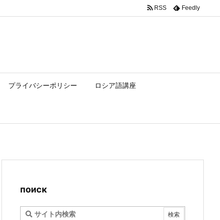
RSS
Feedly
プライバシーポリシー
ロシア語講座
поиск