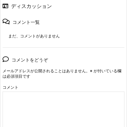
ディスカッション
コメント一覧
まだ、コメントがありません
コメントをどうぞ
メールアドレスが公開されることはありません。
※
が付いている欄
は必須項目です
コメント