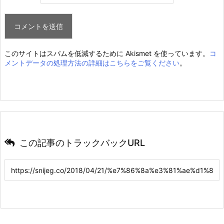
このサイトはスパムを低減するために Akismet を使っています。
コ
メントデータの処理方法の詳細はこちらをご覧ください
。
この記事のトラックバックURL