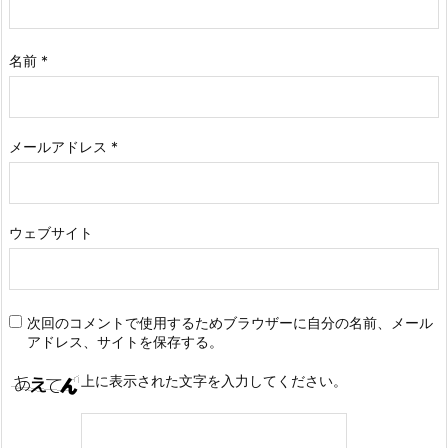
名前
*
メールアドレス
*
ウェブサイト
次回のコメントで使用するためブラウザーに自分の名前、メール
アドレス、サイトを保存する。
上に表示された文字を入力してください。