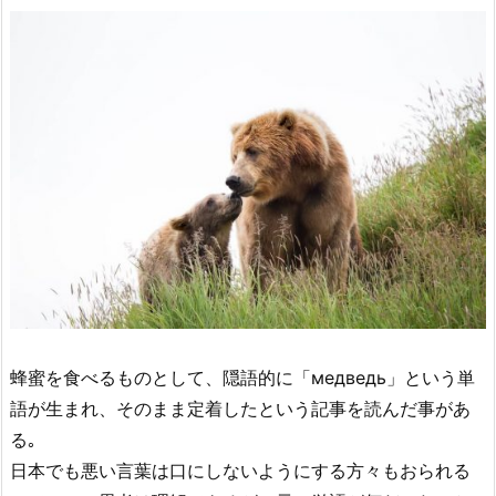
蜂蜜を食べるものとして、隠語的に「медведь」という単
語が生まれ、そのまま定着したという記事を読んだ事があ
る｡
日本でも悪い言葉は口にしないようにする方々もおられる