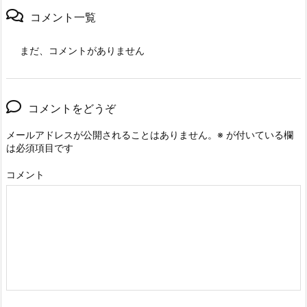
コメント一覧
まだ、コメントがありません
コメントをどうぞ
メールアドレスが公開されることはありません。
※
が付いている欄
は必須項目です
コメント