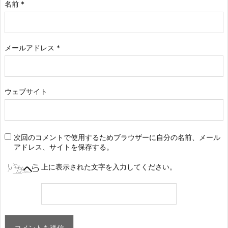
名前
*
メールアドレス
*
ウェブサイト
次回のコメントで使用するためブラウザーに自分の名前、メール
アドレス、サイトを保存する。
上に表示された文字を入力してください。