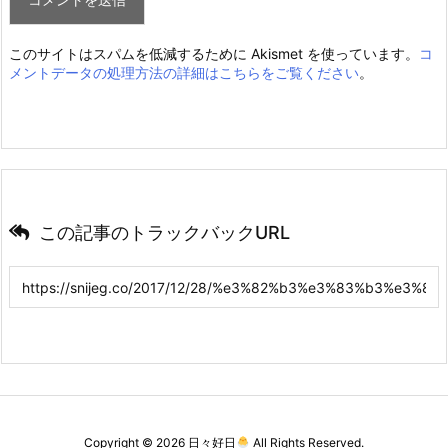
このサイトはスパムを低減するために Akismet を使っています。
コ
メントデータの処理方法の詳細はこちらをご覧ください
。
この記事のトラックバックURL
Copyright ©
2026
日々好日
All Rights Reserved.