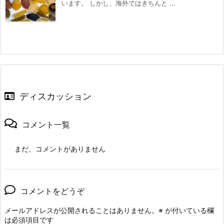
います。 しかし、海外ではきちんと ...
ディスカッション
コメント一覧
まだ、コメントがありません
コメントをどうぞ
メールアドレスが公開されることはありません。
※
が付いている欄
は必須項目です