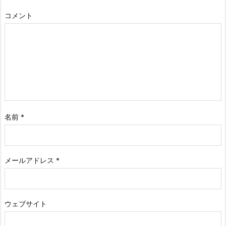
コメント
名前
*
メールアドレス
*
ウェブサイト