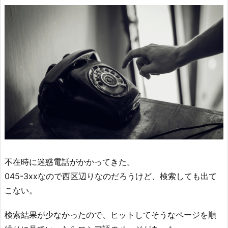
不在時に迷惑電話がかかってきた。
045-3xxなので西区辺りなのだろうけど、検索しても出て
こない。
検索結果が少なかったので、ヒットしてそうなページを順