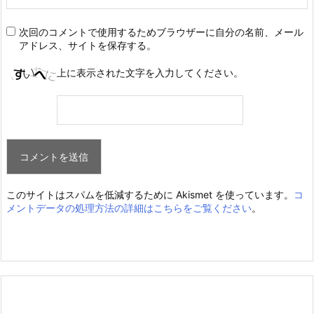
次回のコメントで使用するためブラウザーに自分の名前、メール
アドレス、サイトを保存する。
上に表示された文字を入力してください。
このサイトはスパムを低減するために Akismet を使っています。
コ
メントデータの処理方法の詳細はこちらをご覧ください
。