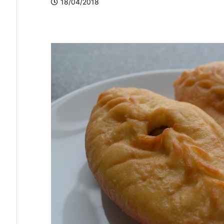
18/04/2018