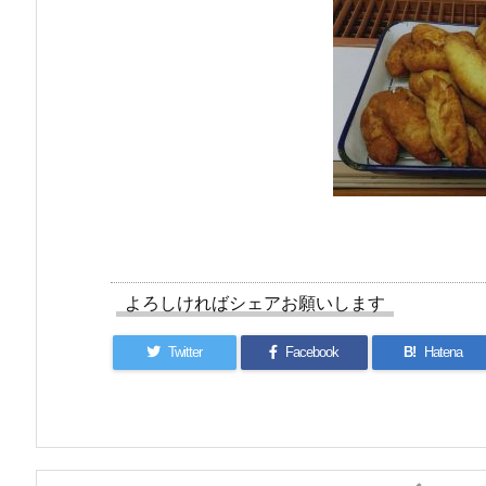
よろしければシェアお願いします
Twitter
Facebook
B!
Hatena