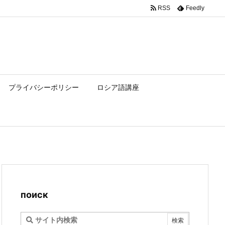
RSS
Feedly
プライバシーポリシー
ロシア語講座
поиск