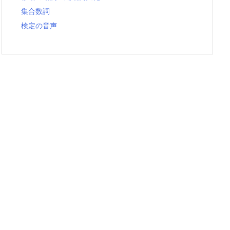
集合数詞
検定の音声