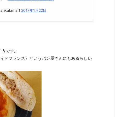
arikatamar)
2017年1月22日
うです｡
ヴィドフランス）というパン屋さんにもあるらしい