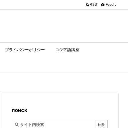
RSS
Feedly
プライバシーポリシー
ロシア語講座
поиск