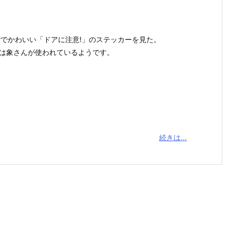
tterでかわいい「ドアに注意!」のステッカーを見た。
は象さんが使われているようです。
続きは…