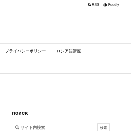
RSS
Feedly
プライバシーポリシー
ロシア語講座
поиск