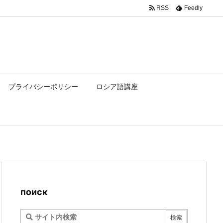
RSS
Feedly
プライバシーポリシー
ロシア語講座
поиск