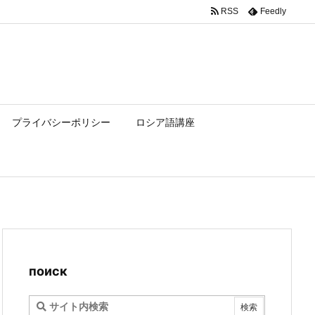
RSS
Feedly
プライバシーポリシー
ロシア語講座
поиск