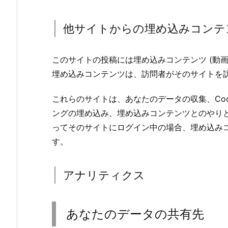
他サイトからの埋め込みコンテ
このサイトの投稿には埋め込みコンテンツ (動
埋め込みコンテンツは、訪問者がそのサイトを
これらのサイトは、あなたのデータの収集、Coo
ングの埋め込み、埋め込みコンテンツとのやり
ってそのサイトにログイン中の場合、埋め込み
す。
アナリティクス
あなたのデータの共有先