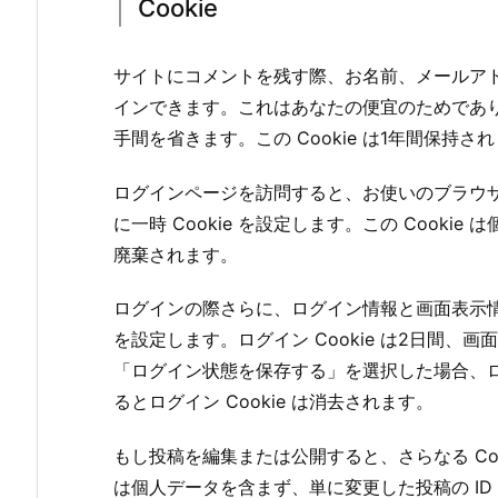
Cookie
サイトにコメントを残す際、お名前、メールアドレ
インできます。これはあなたの便宜のためであ
手間を省きます。この Cookie は1年間保持さ
ログインページを訪問すると、お使いのブラウザー
に一時 Cookie を設定します。この Cook
廃棄されます。
ログインの際さらに、ログイン情報と画面表示情報
を設定します。ログイン Cookie は2日間、画面
「ログイン状態を保存する」を選択した場合、
るとログイン Cookie は消去されます。
もし投稿を編集または公開すると、さらなる Cook
は個人データを含まず、単に変更した投稿の ID