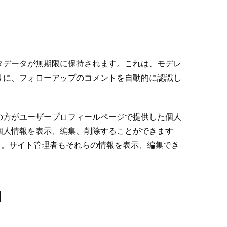
タデータが無期限に保持されます。これは、モデレ
りに、フォローアップのコメントを自動的に認識し
の方がユーザープロフィールページで提供した個人
個人情報を表示、編集、削除することができます
)。サイト管理者もそれらの情報を表示、編集でき
利