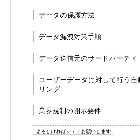
データの保護方法
データ漏洩対策手順
データ送信元のサードパーティ
ユーザーデータに対して行う自
リング
業界規制の開示要件
よろしければシェアお願いします