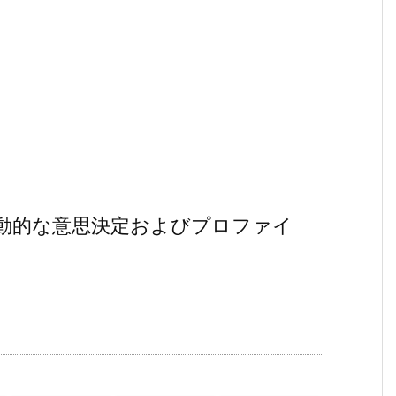
動的な意思決定およびプロファイ