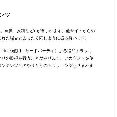
ンツ
画、画像、投稿など) が含まれます。他サイトからの
訪れた場合とまったく同じように振る舞います。
kie の使用、サードパーティによる追加トラッキ
とりの監視を行うことがあります。アカウントを使
コンテンツとのやりとりのトラッキングも含まれま