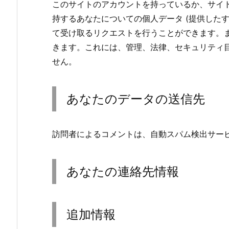
このサイトのアカウントを持っているか、サイ
持するあなたについての個人データ (提供した
て受け取るリクエストを行うことができます。
きます。これには、管理、法律、セキュリティ
せん。
あなたのデータの送信先
訪問者によるコメントは、自動スパム検出サー
あなたの連絡先情報
追加情報