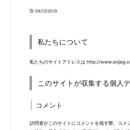
09/12/2019
私たちについて
私たちのサイトアドレスは http://www.snijeg.
このサイトが収集する個人
コメント
訪問者がこのサイトにコメントを残す際、コメ