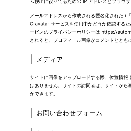
ム検出に役立てるための IP アドレスとブラ
メールアドレスから作成される匿名化された (
Gravatar サービスを使用中かどうか確認
ービスのプライバシーポリシーは https://automa
されると、プロフィール画像がコメントととも
メディア
サイトに画像をアップロードする際、位置情報 (E
はありません。サイトの訪問者は、サイトから
ができます。
お問い合わせフォーム