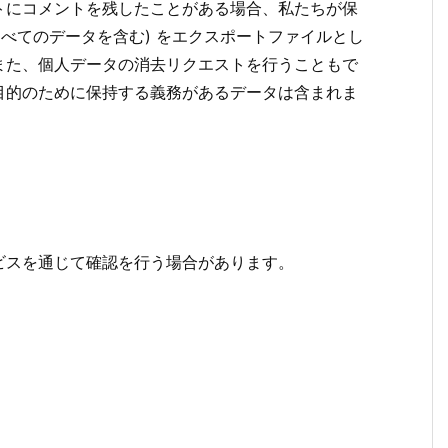
トにコメントを残したことがある場合、私たちが保
すべてのデータを含む) をエクスポートファイルとし
また、個人データの消去リクエストを行うこともで
目的のために保持する義務があるデータは含まれま
ビスを通じて確認を行う場合があります。