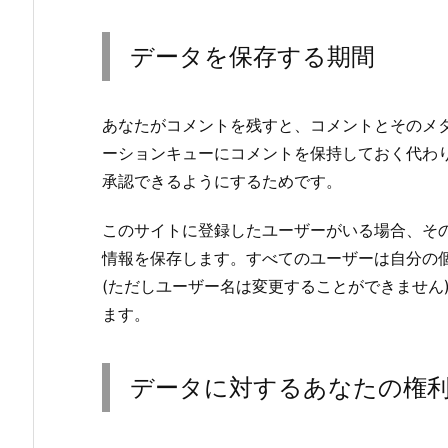
データを保存する期間
あなたがコメントを残すと、コメントとそのメ
ーションキューにコメントを保持しておく代わ
承認できるようにするためです。
このサイトに登録したユーザーがいる場合、そ
情報を保存します。すべてのユーザーは自分の
(ただしユーザー名は変更することができません
ます。
データに対するあなたの権