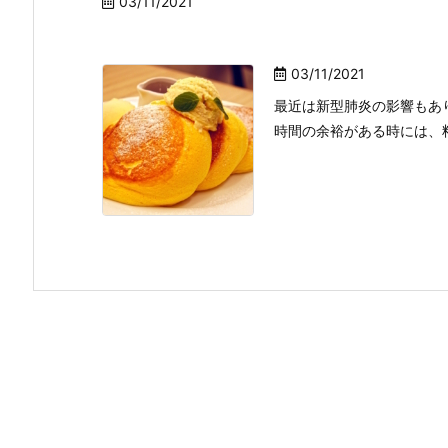
03/11/2021
03/11/2021
最近は新型肺炎の影響もあ
時間の余裕がある時には、料