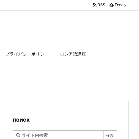
RSS
Feedly
プライバシーポリシー
ロシア語講座
поиск